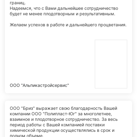
границ.
Надеемся, что с Вами дальнейшее сотрудничество
будет не менее плодотворным и результативным.
Желаем успехов в работе и дальнейшего процветания.
ООО "Альпикастройсервис"
ООО "Бриз" выражает свою благодарность Вашей
компании ООО "Полипласт-Юг" за многолетнее,
взаимное и плодотворное сотрудничество. За весь
период работы с Вашей компанией поставки
химической продукции осуществлялись в срок и
полном объеме.