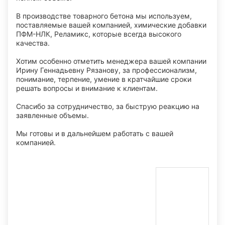
В производстве товарного бетона мы используем,
поставляемые вашей компанией, химические добавки
ПФМ-НЛК, Реламикс, которые всегда высокого
качества.
Хотим особенно отметить менеджера вашей компании
Ирину Геннадьевну Рязанову, за профессионализм,
понимание, терпение, умение в кратчайшие сроки
решать вопросы и внимание к клиентам.
Спасибо за сотрудничество, за быструю реакцию на
заявленные объемы.
Мы готовы и в дальнейшем работать с вашей
компанией.