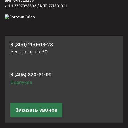
БИК 044525225
ИНН 7707083893 / КПП 771801001
8 (800) 200-08-28
Бесплатно по РФ
8 (495) 320-61-99
Серпухов
Заказать звонок