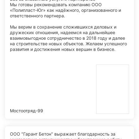
Мы готовы рекомендовать компанию ООО
«Полипласт-Юг» как надёжного, организованного и
ответственного партнера.
Мы верим в сохранение сложившихся деловых и
дружеских отношения, надеемся на дальнейшее
взаимовыгодное сотрудничество в 2018 году и далее
на строительстве новых объектов. Желаем успешного
развития и достижения новых вершин в бизнесе.
Мостоотряд-99
ООО "Гарант Бетон" выражает благодарность за