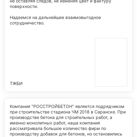
не оставляя следов, не изменяя цвет и фактуру
поверхности.
Надеемся на дальнейшее взаимовыгодное
сотрудничество.
ТЖБИ
Компания "РОССТРОЙБЕТОН" является подрядчиком
при строительстве стадиона ЧМ 2018 в Саранске. При
производстве бетона для строительных работ, а
именно монолитных работ, наша компания
рассматривала большое количество фирм по
производству добавок для бетонов, но остановились