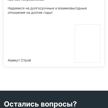
Надеемся на долгосрочные и взаимовыгодные
отношения на долгие годы!
Азимут Строй
Остались вопросы?