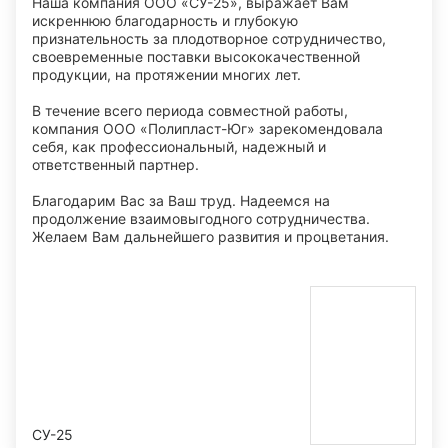
Наша компания ООО «СУ-25», выражает Вам
искреннюю благодарность и глубокую
признательность за плодотворное сотрудничество,
своевременные поставки высококачественной
продукции, на протяжении многих лет.
В течение всего периода совместной работы,
компания ООО «Полипласт-Юг» зарекомендовала
себя, как профессиональный, надежный и
ответственный партнер.
Благодарим Вас за Ваш труд. Надеемся на
продолжение взаимовыгодного сотрудничества.
Желаем Вам дальнейшего развития и процветания.
СУ-25