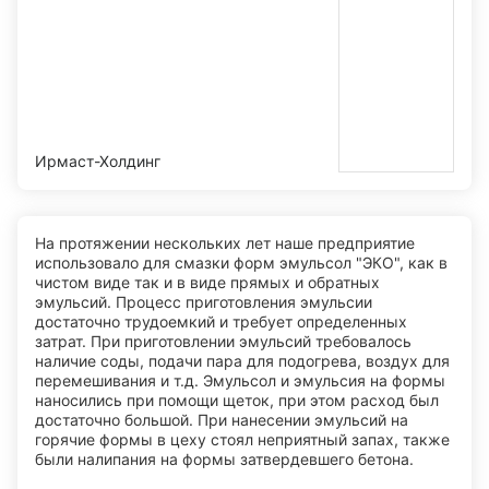
Ирмаст-Холдинг
На протяжении нескольких лет наше предприятие
использовало для смазки форм эмульсол "ЭКО", как в
чистом виде так и в виде прямых и обратных
эмульсий. Процесс приготовления эмульсии
достаточно трудоемкий и требует определенных
затрат. При приготовлении эмульсий требовалось
наличие соды, подачи пара для подогрева, воздух для
перемешивания и т.д. Эмульсол и эмульсия на формы
наносились при помощи щеток, при этом расход был
достаточно большой. При нанесении эмульсий на
горячие формы в цеху стоял неприятный запах, также
были налипания на формы затвердевшего бетона.