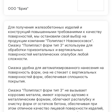
ООО "Бриз"
Для получения железобетонных изделий и
конструкций повышенными требованиями к качеству
поверхностей, мы остановили свой выбор на
продукции компании "Полипласт Новомосковск".
Смазку "Полипласт форм тип 3" используем для
обработки горизонтальных и вертикальных
поверхностей металлических опалубок любой
сложности.
Смазка удобна для автоматизированного нанесения на
поверхность форм, она не стекает с вертикальных
поверхностей форм, обеспечивая сплошность
покрытия.
Смазка "Полипласт форм тип 3" не вызывает
коррозию металла, имеют хорошую адгезию к
металлическим формам, облегчают распалубку и
очистку форм от остатков бетона, обеспечивая при
этом отличное качество лицевой поверхности изделий,