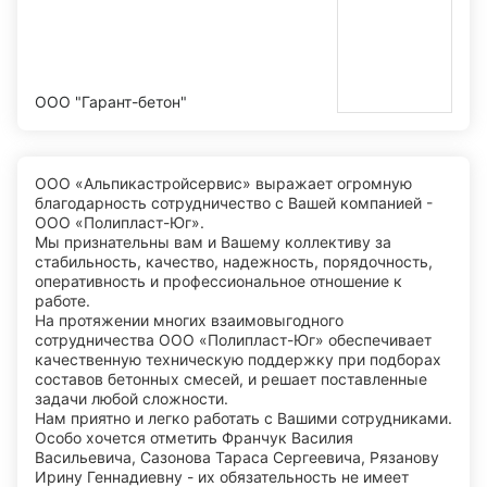
ООО "Гарант-бетон"
ООО «Альпикастройсервис» выражает огромную
благодарность сотрудничество с Вашей компанией -
ООО «Полипласт-Юг».
Мы признательны вам и Вашему коллективу за
стабильность, качество, надежность, порядочность,
оперативность и профессиональное отношение к
работе.
На протяжении многих взаимовыгодного
сотрудничества ООО «Полипласт-Юг» обеспечивает
качественную техническую поддержку при подборах
составов бетонных смесей, и решает поставленные
задачи любой сложности.
Нам приятно и легко работать с Вашими сотрудниками.
Особо хочется отметить Франчук Василия
Васильевича, Сазонова Тараса Сергеевича, Рязанову
Ирину Геннадиевну - их обязательность не имеет