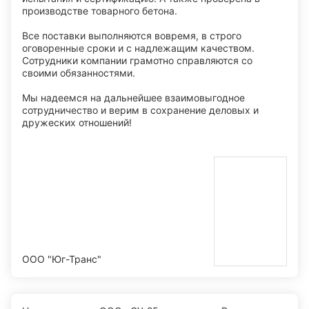
производстве товарного бетона.
Все поставки выполняются вовремя, в строго
оговоренные сроки и с надлежащим качеством.
Сотрудники компании грамотно справляются со
своими обязанностями.
Мы надеемся на дальнейшее взаимовыгодное
сотрудничество и верим в сохранение деловых и
дружеских отношений!
ООО "Юг-Транс"