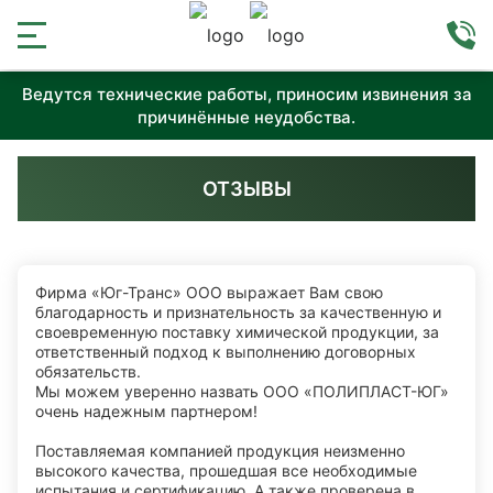
Ведутся технические работы, приносим извинения за
причинённые неудобства.
ОТЗЫВЫ
Фирма «Юг-Транс» ООО выражает Вам свою
благодарность и признательность за качественную и
своевременную поставку химической продукции, зa
ответственный подход к выполнению договорных
обязательств.
Мы можем уверенно назвать ООО «ПОЛИПЛАСТ-ЮГ»
очень надежным партнером!
Поставляемая компанией продукция неизменно
высокого качества, прошедшая все необходимые
испытания и сертификацию. А также проверена в