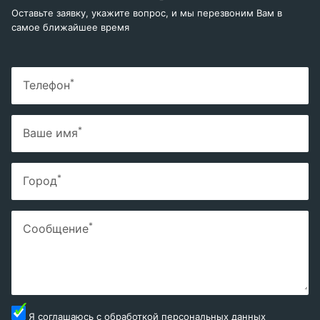
Оставьте заявку, укажите вопрос, и мы перезвоним Вам в
самое ближайшее время
*
Телефон
*
Ваше имя
*
Город
*
Сообщение
Я соглашаюсь с
обработкой персональных данных