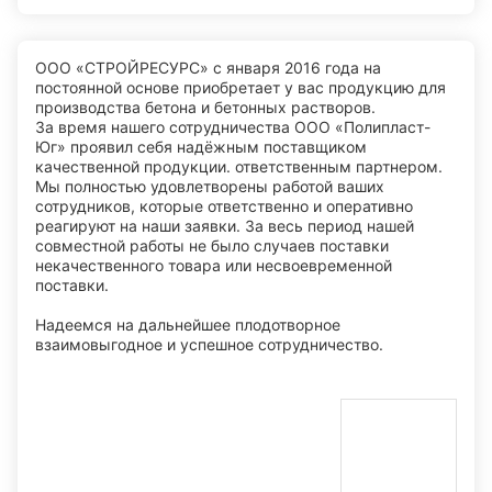
ООО «СТРОЙРЕСУРС» с января 2016 года на
постоянной основе приобретает у вас продукцию для
производства бетона и бетонных растворов.
За время нашего сотрудничества ООО «Полипласт-
Юг» проявил себя надёжным поставщиком
качественной продукции. ответственным партнером.
Мы полностью удовлетворены работой ваших
сотрудников, которые ответственно и оперативно
реагируют на наши заявки. За весь период нашей
совместной работы не было случаев поставки
некачественного товара или несвоевременной
поставки.
Надеемся на дальнейшее плодотворное
взаимовыгодное и успешное сотрудничество.