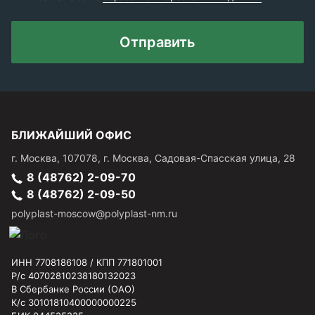
Отправить
БЛИЖАЙШИЙ ОФИС
г.
Москва
,
107078, г. Москва, Садовая-Спасская улица, 28
8 (48762) 2-09-70
8 (48762) 2-09-50
polyplast-moscow@polyplast-nm.ru
ИНН 7708186108 / КПП 771801001
Р/с 40702810238180132023
В Сбербанке России (ОАО)
К/с 30101810400000000225