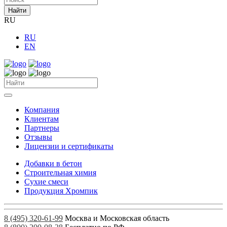
Найти
RU
RU
EN
Компания
Клиентам
Партнеры
Отзывы
Лицензии и сертификаты
Добавки в бетон
Строительная химия
Сухие смеси
Продукция Хромпик
8 (495) 320-61-99
Москва и Московская область